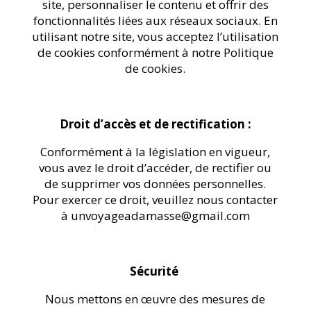
site, personnaliser le contenu et offrir des
fonctionnalités liées aux réseaux sociaux. En
utilisant notre site, vous acceptez l’utilisation
de cookies conformément à notre Politique
de cookies.
Droit d’accès et de rectification :
Conformément à la législation en vigueur,
vous avez le droit d’accéder, de rectifier ou
de supprimer vos données personnelles.
Pour exercer ce droit, veuillez nous contacter
à unvoyageadamasse@gmail.com
Sécurité
Nous mettons en œuvre des mesures de