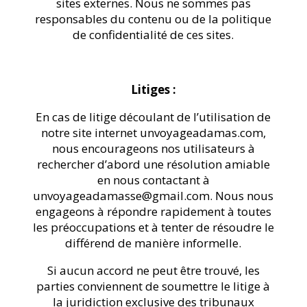
sites externes. Nous ne sommes pas
responsables du contenu ou de la politique
de confidentialité de ces sites.
Litiges :
En cas de litige découlant de l’utilisation de
notre site internet
unvoyageadamas.com
,
nous encourageons nos utilisateurs à
rechercher d’abord une résolution amiable
en nous contactant à
unvoyageadamasse@gmail.com. Nous nous
engageons à répondre rapidement à toutes
les préoccupations et à tenter de résoudre le
différend de manière informelle.
Si aucun accord ne peut être trouvé, les
parties conviennent de soumettre le litige à
la juridiction exclusive des tribunaux