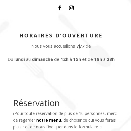
HORAIRES D’OUVERTURE
Nous vous accueillons
7j/7
de
Du
lundi
au
dimanche
de
12h
à
15h
et de
18h
à
23h
Réservation
(Pour toute réservation de plus de 10 personnes, merci
de regarder
notre menu
, de choisir ce qui vous ferais
plaisir et de nous l’indiquer dans le formulaire ci