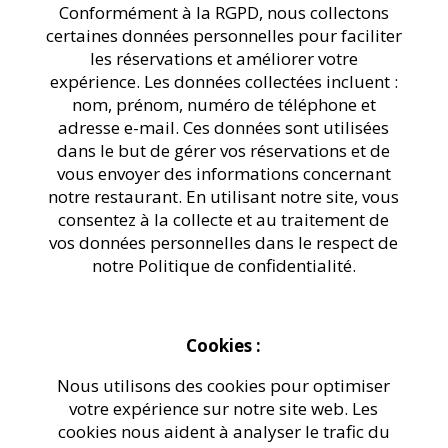
Conformément à la RGPD, nous collectons
certaines données personnelles pour faciliter
les réservations et améliorer votre
expérience. Les données collectées incluent :
nom, prénom, numéro de téléphone et
adresse e-mail. Ces données sont utilisées
dans le but de gérer vos réservations et de
vous envoyer des informations concernant
notre restaurant. En utilisant notre site, vous
consentez à la collecte et au traitement de
vos données personnelles dans le respect de
notre Politique de confidentialité.
Cookies :
Nous utilisons des cookies pour optimiser
votre expérience sur notre site web. Les
cookies nous aident à analyser le trafic du