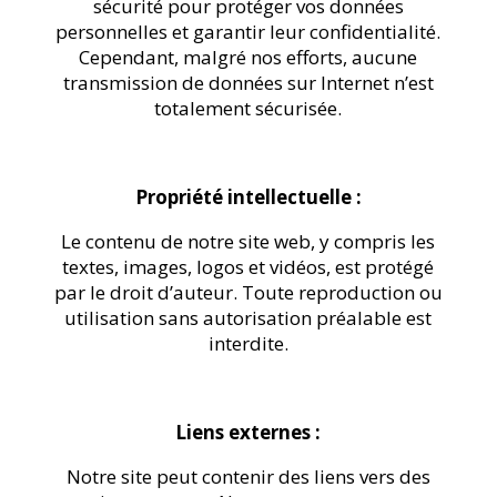
sécurité pour protéger vos données
personnelles et garantir leur confidentialité.
Cependant, malgré nos efforts, aucune
transmission de données sur Internet n’est
totalement sécurisée.
Propriété intellectuelle :
Le contenu de notre site web, y compris les
textes, images, logos et vidéos, est protégé
par le droit d’auteur. Toute reproduction ou
utilisation sans autorisation préalable est
interdite.
Liens externes :
Notre site peut contenir des liens vers des