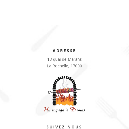
ADRESSE
13 quai de Marans
La Rochelle, 17000
SUIVEZ NOUS