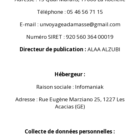
Téléphone : 05 46 56 71 15
E-mail : unvoyageadamasse@gmail.com
Numéro SIRET :
920 560 364 00019
Directeur de publication :
ALAA ALZUBI
Hébergeur :
Raison sociale : Infomaniak
Adresse : Rue Eugène Marziano 25, 1227 Les
Acacias (GE)
Collecte de données personnelles :