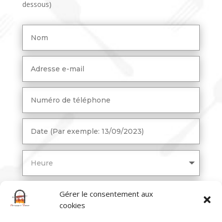
dessous)
Gérer le consentement aux
cookies