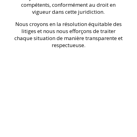
compétents
, conformément au droit en
vigueur dans cette juridiction.
Nous croyons en la résolution équitable des
litiges et nous nous efforçons de traiter
chaque situation de manière transparente et
respectueuse.