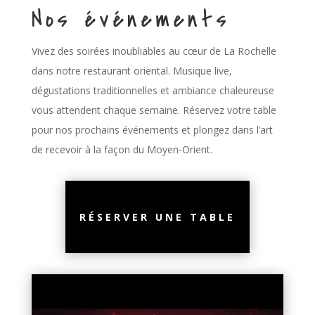
Nos événements
Vivez des soirées inoubliables au cœur de La Rochelle
dans notre restaurant oriental. Musique live,
dégustations traditionnelles et ambiance chaleureuse
vous attendent chaque semaine. Réservez votre table
pour nos prochains événements et plongez dans l’art
de recevoir à la façon du Moyen-Orient.
RÉSERVER UNE TABLE