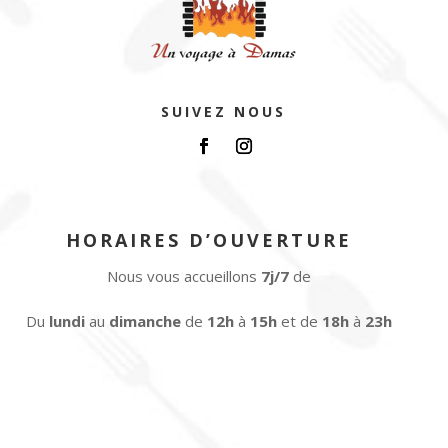
SUIVEZ NOUS
HORAIRES D’OUVERTURE
Nous vous accueillons
7j/7
de
Du
lundi
au
dimanche
de
12h
à
15h
et de
18h
à
23h