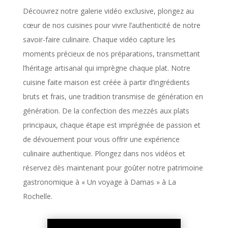
Découvrez notre galerie vidéo exclusive, plongez au
cœur de nos cuisines pour vivre l’authenticité de notre
savoir-faire culinaire. Chaque vidéo capture les
moments précieux de nos préparations, transmettant
l’héritage artisanal qui imprègne chaque plat. Notre
cuisine faite maison est créée à partir d’ingrédients
bruts et frais, une tradition transmise de génération en
génération. De la confection des mezzés aux plats
principaux, chaque étape est imprégnée de passion et
de dévouement pour vous offrir une expérience
culinaire authentique. Plongez dans nos vidéos et
réservez dès maintenant pour goûter notre patrimoine
gastronomique à « Un voyage à Damas » à La
Rochelle.