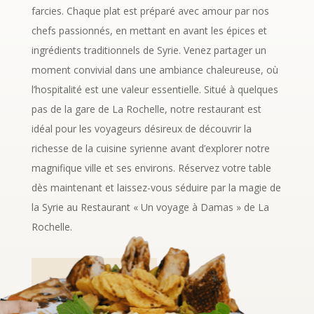
farcies. Chaque plat est préparé avec amour par nos
chefs passionnés, en mettant en avant les épices et
ingrédients traditionnels de Syrie. Venez partager un
moment convivial dans une ambiance chaleureuse, où
l’hospitalité est une valeur essentielle. Situé à quelques
pas de la gare de La Rochelle, notre restaurant est
idéal pour les voyageurs désireux de découvrir la
richesse de la cuisine syrienne avant d’explorer notre
magnifique ville et ses environs. Réservez votre table
dès maintenant et laissez-vous séduire par la magie de
la Syrie au Restaurant « Un voyage à Damas » de La
Rochelle.