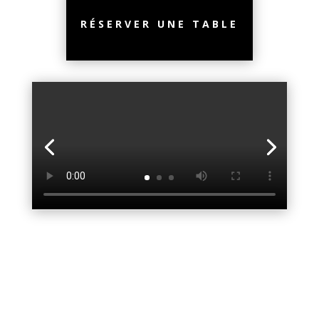
RÉSERVER UNE TABLE