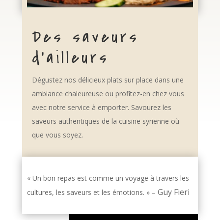
Des saveurs
d’ailleurs
Dégustez nos délicieux plats sur place dans une
ambiance chaleureuse ou profitez-en chez vous
avec notre service à emporter. Savourez les
saveurs authentiques de la cuisine syrienne où
que vous soyez.
« Un bon repas est comme un voyage à travers les
Guy Fieri
cultures, les saveurs et les émotions. » –