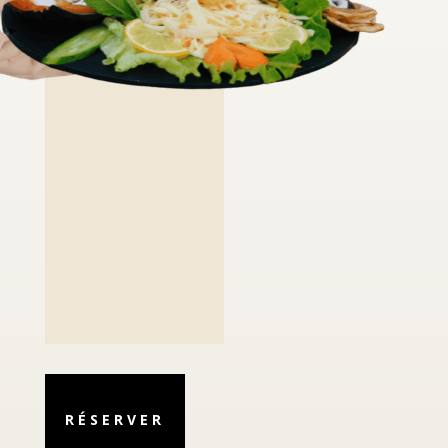
RÉSERVER