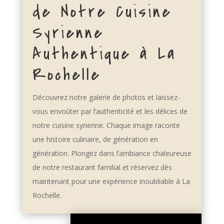
de Notre Cuisine
Syrienne
Authentique à La
Rochelle
Découvrez notre galerie de photos et laissez-
vous envoûter par l’authenticité et les délices de
notre cuisine syrienne. Chaque image raconte
une histoire culinaire, de génération en
génération. Plongez dans l’ambiance chaleureuse
de notre restaurant familial et réservez dès
maintenant pour une expérience inoubliable à La
Rochelle.