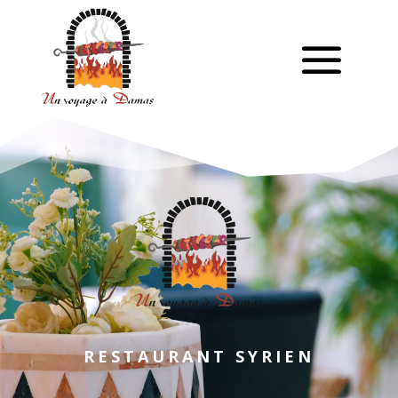
RESTAURANT SYRIEN