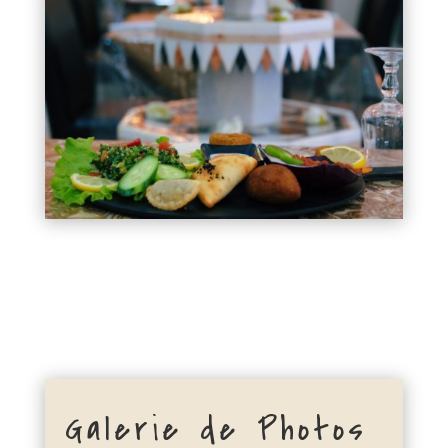
Galerie de Photos