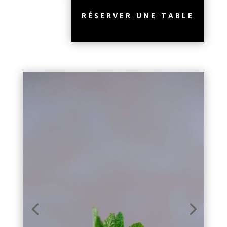
RÉSERVER UNE TABLE