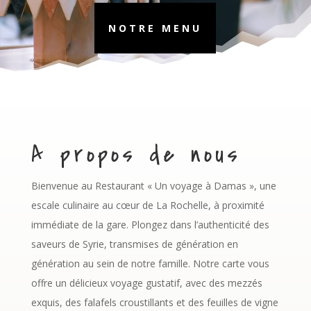
NOTRE MENU
A propos de nous
Bienvenue au Restaurant « Un voyage à Damas », une
escale culinaire au cœur de La Rochelle, à proximité
immédiate de la gare. Plongez dans l’authenticité des
saveurs de Syrie, transmises de génération en
génération au sein de notre famille. Notre carte vous
offre un délicieux voyage gustatif, avec des mezzés
exquis, des falafels croustillants et des feuilles de vigne