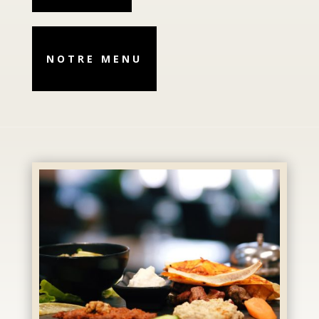
NOTRE MENU