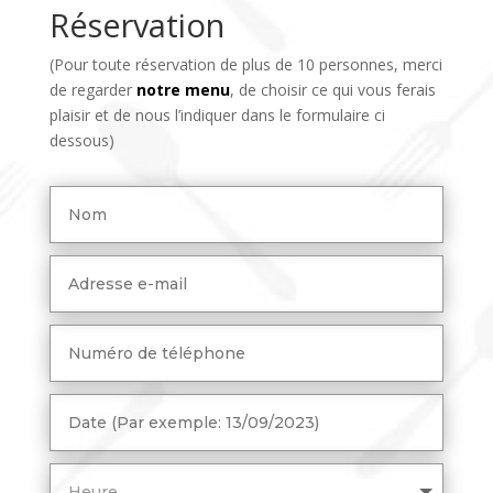
Réservation
(Pour toute réservation de plus de 10 personnes, merci
de regarder
notre menu
, de choisir ce qui vous ferais
plaisir et de nous l’indiquer dans le formulaire ci
dessous)