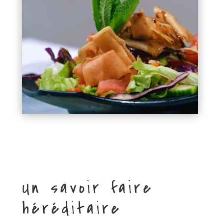
Un savoir faire
héréditaire