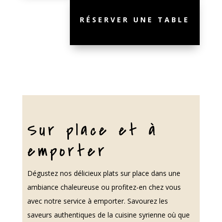
RÉSERVER UNE TABLE
Sur place et à
emporter
Dégustez nos délicieux plats sur place dans une
ambiance chaleureuse ou profitez-en chez vous
avec notre service à emporter. Savourez les
saveurs authentiques de la cuisine syrienne où que