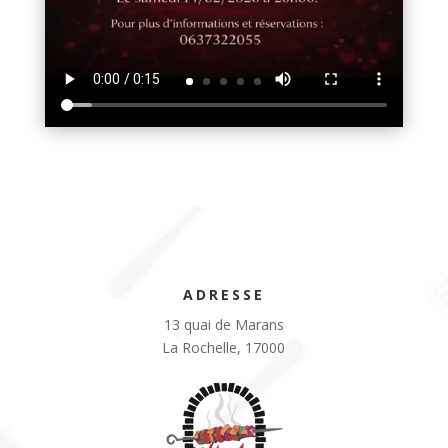
ADRESSE
13 quai de Marans
La Rochelle, 17000